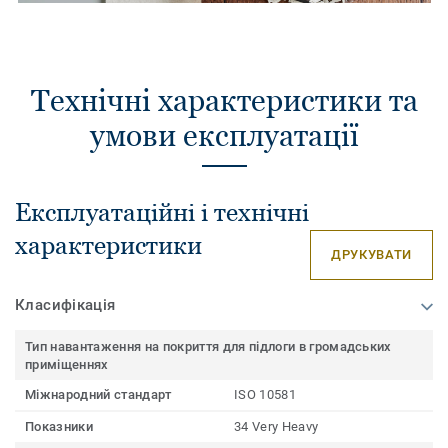
Технічні характеристики та
умови експлуатації
Експлуатаційні і технічні
характеристики
ДРУКУВАТИ
Класифікація
Тип навантаження на покриття для підлоги в громадських
приміщеннях
Міжнародний стандарт
ISO 10581
Показники
34 Very Heavy