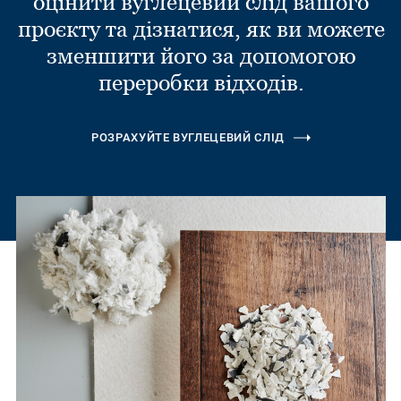
оцінити вуглецевий слід вашого
проєкту та дізнатися, як ви можете
зменшити його за допомогою
переробки відходів.
РОЗРАХУЙТЕ ВУГЛЕЦЕВИЙ СЛІД