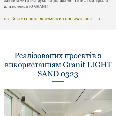
завантажити інструкції з укладання та інші матеріали
для колекції iQ GRANIT
ПЕРЕЙТИ У РОЗДІЛ "ДОКУМЕНТИ ТА ЗОБРАЖЕННЯ"
Реалізованих проектів з
використанням Granit LIGHT
SAND 0323