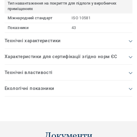
Тип навантаження на покриття для підлоги у виробничих
приміщеннях
Міжнародний стандарт
ISO 10581
Показники
43
Технічні характеристики
Характеристики для сертифікації згідно норм ЄС
Технічні властивості
Екологічні показники
Документи