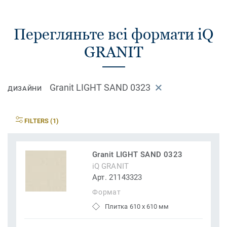
Перегляньте всі формати iQ
GRANIT
Granit LIGHT SAND 0323
ДИЗАЙНИ
FILTERS (1)
Granit LIGHT SAND 0323
iQ GRANIT
Арт. 21143323
Формат
Плитка 610 x 610 мм