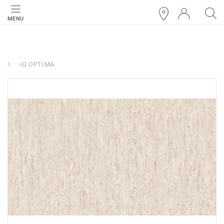
MENU
iQ OPTIMA