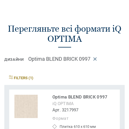
Перегляньте всі формати iQ
OPTIMA
Optima BLEND BRICK 0997
ДИЗАЙНИ
FILTERS (1)
Optima BLEND BRICK 0997
iQ OPTIMA
Арт. 3217997
Формат
Плитка 610 x 610 мм