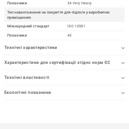
Показники
34 Very Heavy
Тип навантаження на покриття для підлоги у виробничих
приміщеннях
Міжнародний стандарт
ISO 10581
Показники
43
Технічні характеристики
Характеристики для сертифікації згідно норм ЄС
Технічні властивості
Екологічні показники