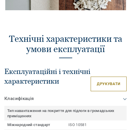
Технічні характеристики та
умови експлуатації
Експлуатаційні і технічні
характеристики
ДРУКУВАТИ
Класифікація
Тип навантаження на покриття для підлоги в громадських
приміщеннях
Міжнародний стандарт
ISO 10581