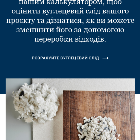
нашим калькулятором, щоб
оцінити вуглецевий слід вашого
проєкту та дізнатися, як ви можете
зменшити його за допомогою
переробки відходів.
РОЗРАХУЙТЕ ВУГЛЕЦЕВИЙ СЛІД