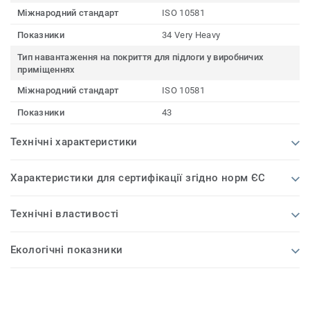
Міжнародний стандарт
ISO 10581
Показники
34 Very Heavy
Тип навантаження на покриття для підлоги у виробничих
приміщеннях
Міжнародний стандарт
ISO 10581
Показники
43
Технічні характеристики
Характеристики для сертифікації згідно норм ЄС
Технічні властивості
Екологічні показники