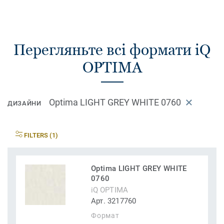
Перегляньте всі формати iQ
OPTIMA
Optima LIGHT GREY WHITE 0760
ДИЗАЙНИ
FILTERS (1)
Optima LIGHT GREY WHITE
0760
iQ OPTIMA
Арт. 3217760
Формат