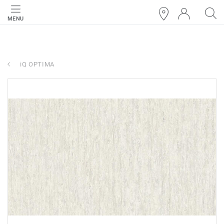
MENU
iQ OPTIMA