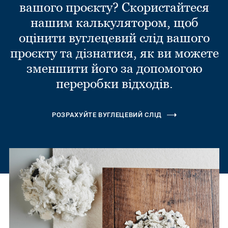
вашого проєкту? Скористайтеся
нашим калькулятором, щоб
оцінити вуглецевий слід вашого
проєкту та дізнатися, як ви можете
зменшити його за допомогою
переробки відходів.
РОЗРАХУЙТЕ ВУГЛЕЦЕВИЙ СЛІД