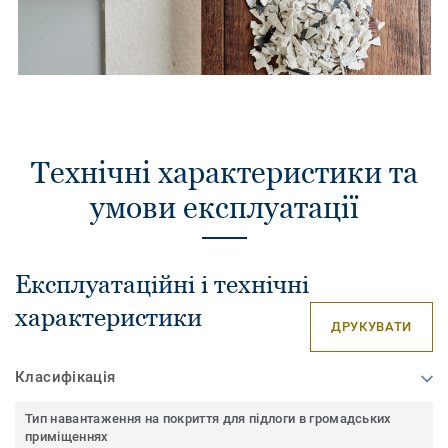
Технічні характеристики та
умови експлуатації
Експлуатаційні і технічні
характеристики
ДРУКУВАТИ
Класифікація
Тип навантаження на покриття для підлоги в громадських
приміщеннях