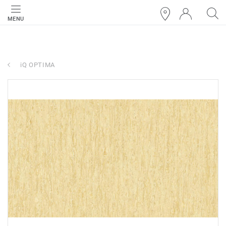
MENU
iQ OPTIMA