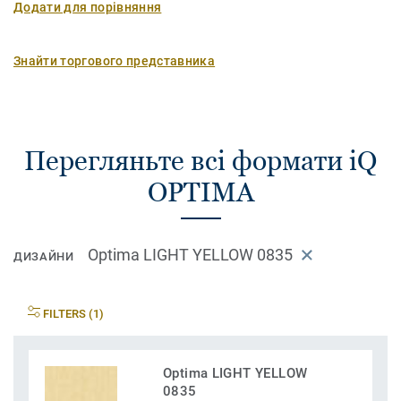
Додати для порівняння
Знайти торгового представника
Перегляньте всі формати iQ
OPTIMA
Optima LIGHT YELLOW 0835
ДИЗАЙНИ
FILTERS (1)
Optima LIGHT YELLOW
0835