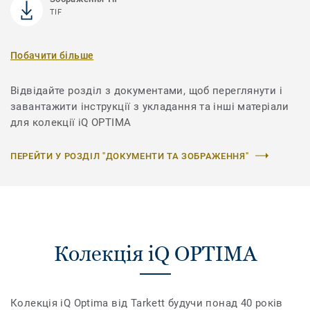
TIF
Побачити більше
Відвідайте розділ з документами, щоб переглянути і
завантажити інструкції з укладання та інші матеріали
для колекції iQ OPTIMA
ПЕРЕЙТИ У РОЗДІЛ "ДОКУМЕНТИ ТА ЗОБРАЖЕННЯ"
Колекція iQ OPTIMA
Колекція iQ Optima від Tarkett будучи понад 40 років