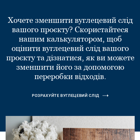
Хочете зменшити вуглецевий слід
вашого проєкту? Скористайтеся
нашим калькулятором, щоб
оцінити вуглецевий слід вашого
проєкту та дізнатися, як ви можете
зменшити його за допомогою
переробки відходів.
РОЗРАХУЙТЕ ВУГЛЕЦЕВИЙ СЛІД