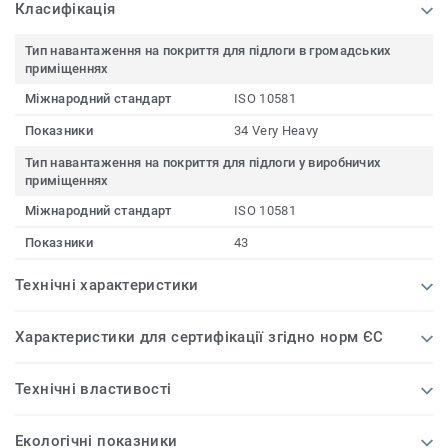
Класифікація
Тип навантаження на покриття для підлоги в громадських
приміщеннях
Міжнародний стандарт
ISO 10581
Показники
34 Very Heavy
Тип навантаження на покриття для підлоги у виробничих
приміщеннях
Міжнародний стандарт
ISO 10581
Показники
43
Технічні характеристики
Характеристики для сертифікації згідно норм ЄС
Технічні властивості
Екологічні показники