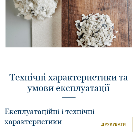
Технічні характеристики та
умови експлуатації
Експлуатаційні і технічні
характеристики
ДРУКУВАТИ