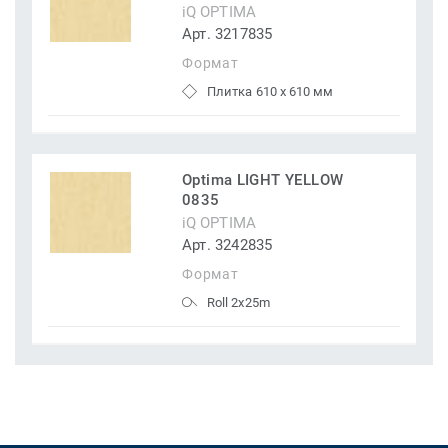
iQ OPTIMA
Арт. 3217835
Формат
Плитка 610 x 610 мм
Optima LIGHT YELLOW
0835
iQ OPTIMA
Арт. 3242835
Формат
Roll 2x25m