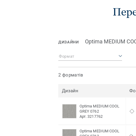
Пере
Optima MEDIUM COO
ДИЗАЙНИ
Формат
2 форматів
Дизайн
Фо
Optima MEDIUM COOL
GREY 0762
Арт. 3217762
Optima MEDIUM COOL