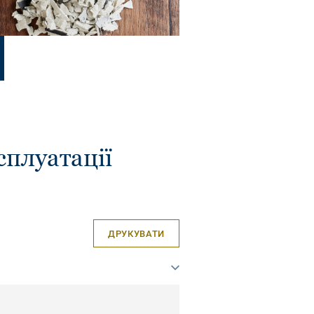
сплуатації
ДРУКУВАТИ