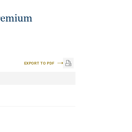
Premium
EXPORT TO PDF