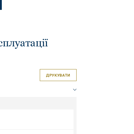
сплуатації
ДРУКУВАТИ