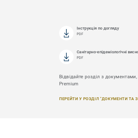
Інструкція по догляду
PDF
Санітарно-епідеміологічні висн
PDF
Відвідайте розділ з документами, 
Premium
ПЕРЕЙТИ У РОЗДІЛ "ДОКУМЕНТИ ТА 