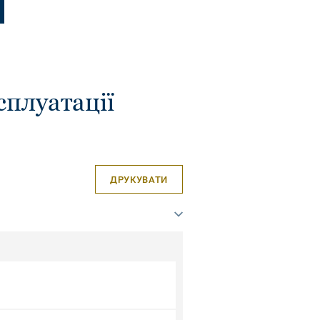
сплуатації
ДРУКУВАТИ