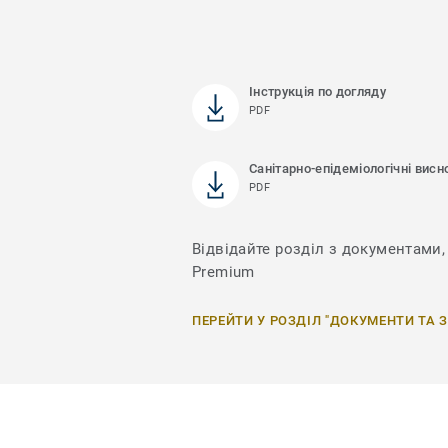
Інструкція по догляду
PDF
Санітарно-епідеміологічні висн
PDF
Відвідайте розділ з документами, 
Premium
ПЕРЕЙТИ У РОЗДІЛ "ДОКУМЕНТИ ТА 