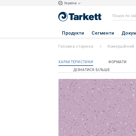
Україна
Primo Premium
-
Продукти
Сегменти
Докум
Головна сторінка
Комерційний 
ХАРАКТЕРИСТИКИ
ФОРМАТИ
ДІЗНАТИСЯ БІЛЬШЕ