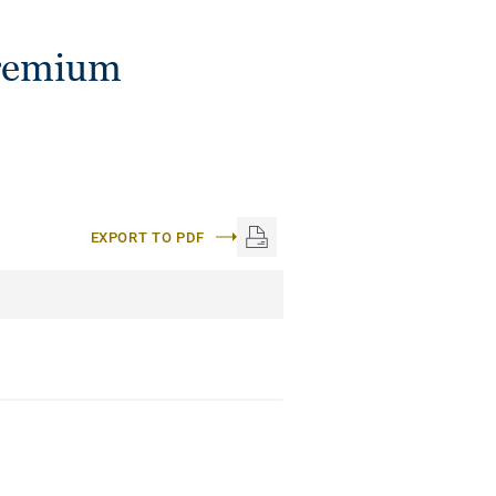
Premium
EXPORT TO PDF