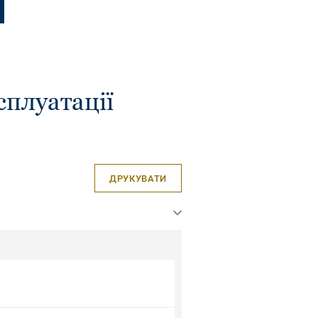
сплуатації
ДРУКУВАТИ