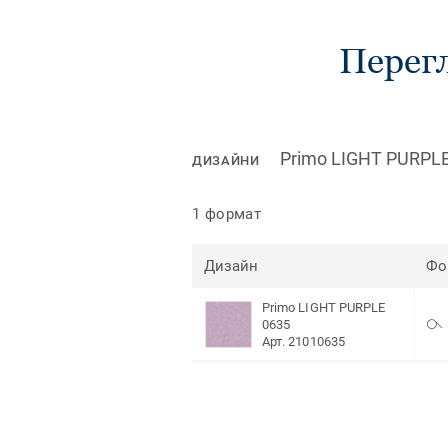
Перегл
Primo LIGHT PURPLE
ДИЗАЙНИ
1 формат
Дизайн
Фо
Primo LIGHT PURPLE
0635
Арт. 21010635