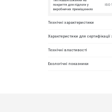
Тип навантаження на
покриття для підлоги у
ISO 
виробничих приміщеннях
Технічні характеристики
Характеристики для сертифікації
Технічні властивості
Екологічні показники