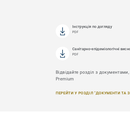
Інструкція по догляду
PDF
Санітарно-епідеміологічні висн
PDF
Відвідайте розділ з документами, 
Premium
ПЕРЕЙТИ У РОЗДІЛ "ДОКУМЕНТИ ТА 