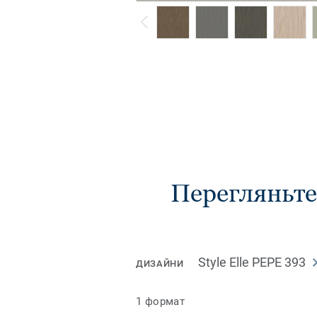
Перегляньте
Style Elle PEPE 393
ДИЗАЙНИ
1 формат