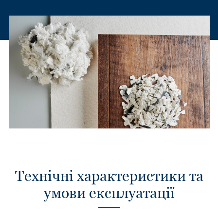
Технічні характеристики та
умови експлуатації