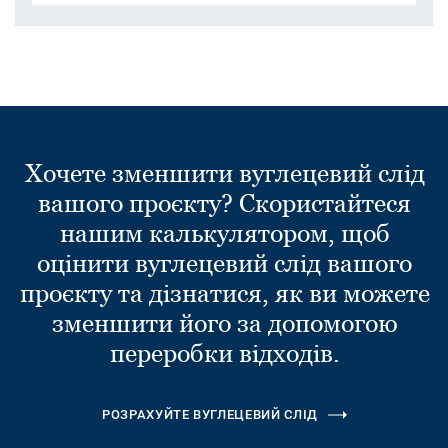
Хочете зменшити вуглецевий слід
вашого проєкту? Скористайтеся
нашим калькулятором, щоб
оцінити вуглецевий слід вашого
проєкту та дізнатися, як ви можете
зменшити його за допомогою
переробки відходів.
РОЗРАХУЙТЕ ВУГЛЕЦЕВИЙ СЛІД