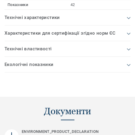
Показники
42
Технічні характеристики
Характеристики для сертифікації згідно норм ЄС
Технічні властивості
Екологічні показники
Документи
ENVIRONMENT_PRODUCT_DECLARATION