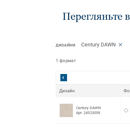
Перегляньте в
Century DAWN
ДИЗАЙНИ
1 формат
Дизайн
Фо
Century DAWN
Арт. 24523059