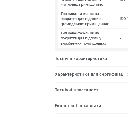
житлових приміщеннях
Тип навантаження на
покриття для підлоги в
ISO 
громадських приміщеннях
Тип навантаження на
покриття для підлоги у
-
виробничих приміщеннях
Технічні характеристики
Характеристики для сертифікації
Технічні властивості
Екологічні показники