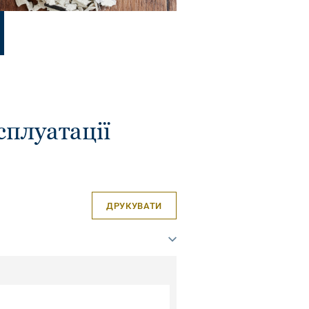
сплуатації
ДРУКУВАТИ