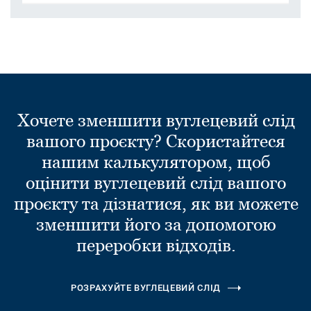
Хочете зменшити вуглецевий слід
вашого проєкту? Скористайтеся
нашим калькулятором, щоб
оцінити вуглецевий слід вашого
проєкту та дізнатися, як ви можете
зменшити його за допомогою
переробки відходів.
РОЗРАХУЙТЕ ВУГЛЕЦЕВИЙ СЛІД