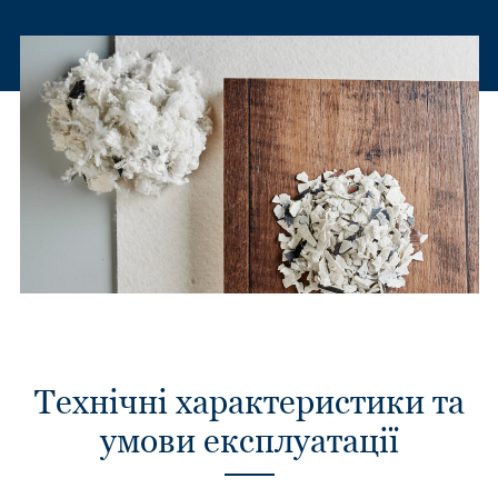
Технічні характеристики та
умови експлуатації