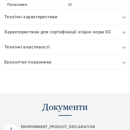
Показники
42
Технічні характеристики
Характеристики для сертифікації згідно норм ЄС
Технічні властивості
Екологічні показники
Документи
ENVIRONMENT_PRODUCT_DECLARATION