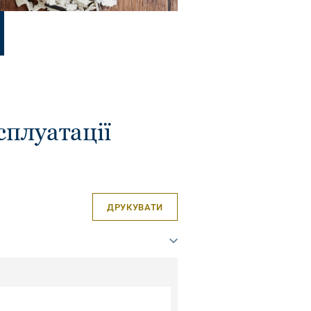
сплуатації
ДРУКУВАТИ