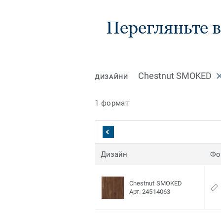
Перегляньте в
Chestnut SMOKED
ДИЗАЙНИ
1 формат
Дизайн
Фо
Chestnut SMOKED
Арт. 24514063