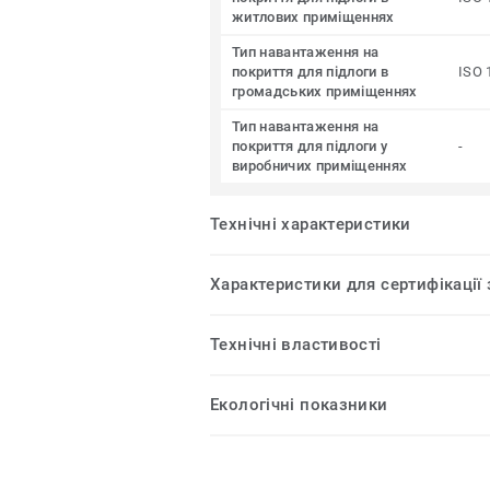
житлових приміщеннях
Тип навантаження на
покриття для підлоги в
ISO 
громадських приміщеннях
Тип навантаження на
покриття для підлоги у
-
виробничих приміщеннях
Технічні характеристики
Характеристики для сертифікації
Технічні властивості
Екологічні показники