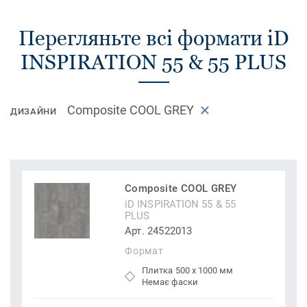
Перегляньте всі формати iD
INSPIRATION 55 & 55 PLUS
Composite COOL GREY
ДИЗАЙНИ
Composite COOL GREY
iD INSPIRATION 55 & 55
PLUS
Арт. 24522013
Формат
Плитка 500 x 1000 мм
Немає фаски