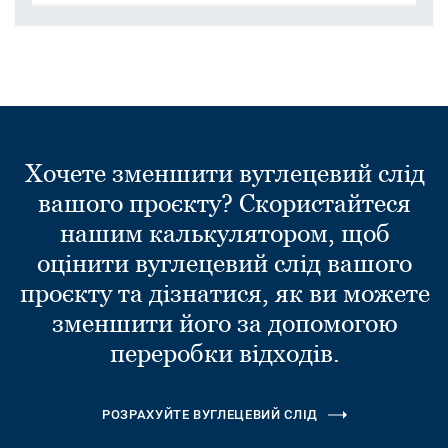
Хочете зменшити вуглецевий слід
вашого проєкту? Скористайтеся
нашим калькулятором, щоб
оцінити вуглецевий слід вашого
проєкту та дізнатися, як ви можете
зменшити його за допомогою
переробки відходів.
РОЗРАХУЙТЕ ВУГЛЕЦЕВИЙ СЛІД