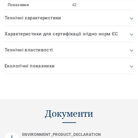
Показники
42
Технічні характеристики
Характеристики для сертифікації згідно норм ЄС
Технічні властивості
Екологічні показники
Документи
ENVIRONMENT_PRODUCT_DECLARATION