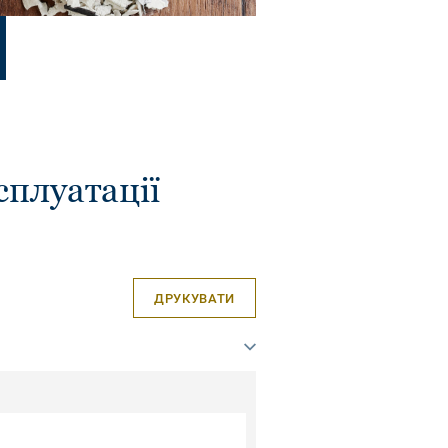
сплуатації
ДРУКУВАТИ