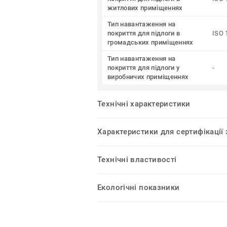
житлових приміщеннях
Тип навантаження на
покриття для підлоги в
ISO 
громадських приміщеннях
Тип навантаження на
покриття для підлоги у
-
виробничих приміщеннях
Технічні характеристики
Характеристики для сертифікації
Технічні властивості
Екологічні показники