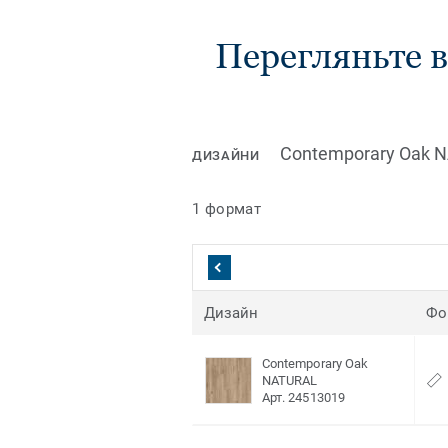
Перегляньте в
Contemporary Oak 
ДИЗАЙНИ
1 формат
Дизайн
Фо
Contemporary Oak
NATURAL
Арт. 24513019