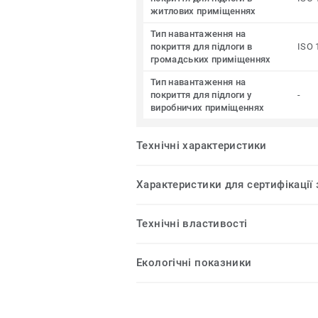
житлових приміщеннях
Тип навантаження на
покриття для підлоги в
ISO 
громадських приміщеннях
Тип навантаження на
покриття для підлоги у
-
виробничих приміщеннях
Технічні характеристики
Характеристики для сертифікації
Технічні властивості
Екологічні показники