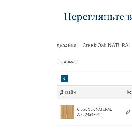
Перегляньте в
Creek Oak NATURAL
ДИЗАЙНИ
1 формат
Дизайн
Фо
Creek Oak NATURAL
Арт. 24513042