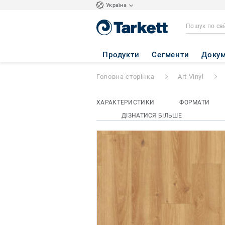
Україна
iD INSPIRATION 
Продукти
Сегменти
Докум
Головна сторінка
Art Vinyl
ХАРАКТЕРИСТИКИ
ФОРМАТИ
ДІЗНАТИСЯ БІЛЬШЕ