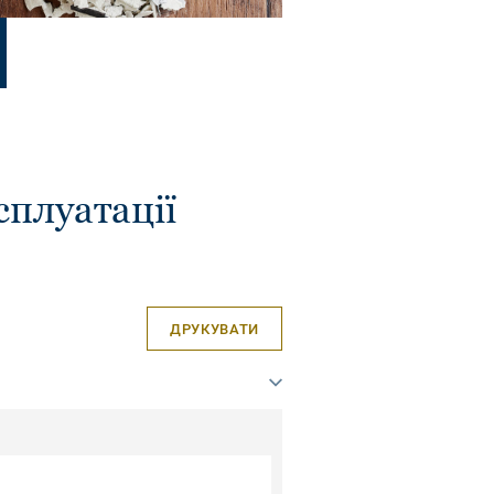
сплуатації
ДРУКУВАТИ