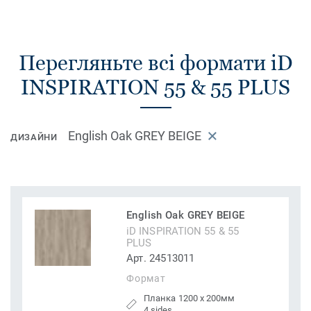
Перегляньте всі формати iD
INSPIRATION 55 & 55 PLUS
English Oak GREY BEIGE
ДИЗАЙНИ
English Oak GREY BEIGE
iD INSPIRATION 55 & 55
PLUS
Арт. 24513011
Формат
Планка 1200 x 200мм
4 sides