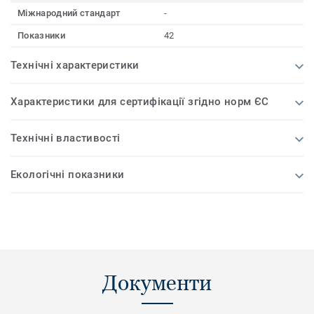
Міжнародний стандарт
-
Показники
42
Технічні характеристики
Характеристики для сертифікації згідно норм ЄС
Технічні властивості
Екологічні показники
Документи