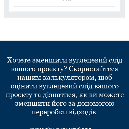
Хочете зменшити вуглецевий слід
вашого проєкту? Скористайтеся
нашим калькулятором, щоб
оцінити вуглецевий слід вашого
проєкту та дізнатися, як ви можете
зменшити його за допомогою
переробки відходів.