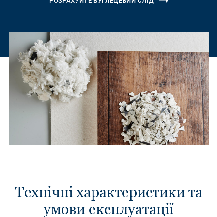
РОЗРАХУЙТЕ ВУГЛЕЦЕВИЙ СЛІД
Технічні характеристики та
умови експлуатації