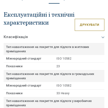
Експлуатаційні і технічні
характеристики
ДРУКУВАТИ
Класифікація
Тип навантаження на покриття для підлоги в житлових
приміщеннях
Міжнародний стандарт
ISO 10582
Показники
23
Тип навантаження на покриття для підлоги в громадських
приміщеннях
Міжнародний стандарт
ISO 10582
Показники
33 Heavy
Тип навантаження на покриття для підлоги у виробничих
приміщеннях