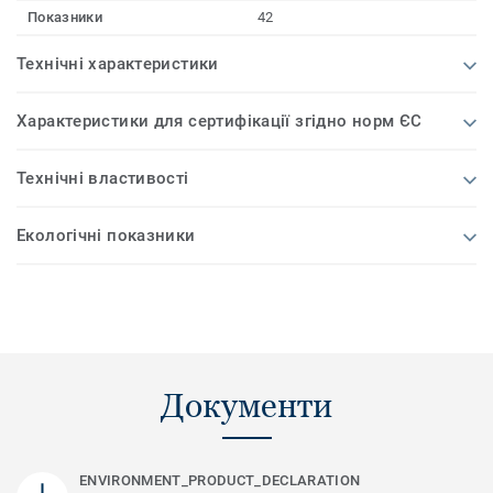
Показники
42
Технічні характеристики
Характеристики для сертифікації згідно норм ЄС
Технічні властивості
Екологічні показники
Документи
ENVIRONMENT_PRODUCT_DECLARATION