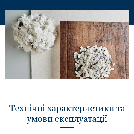
Технічні характеристики та
умови експлуатації