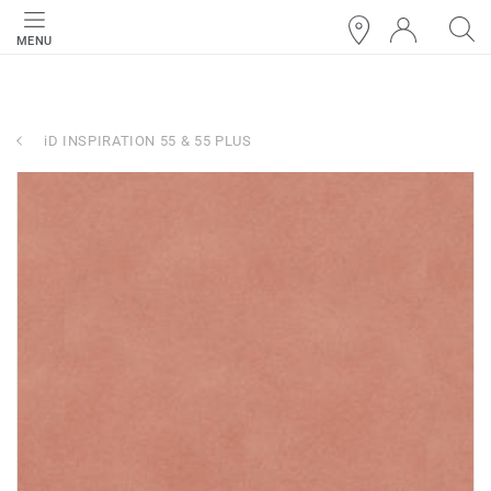
MENU
iD INSPIRATION 55 & 55 PLUS