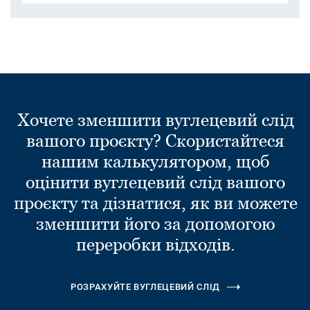
Хочете зменшити вуглецевий слід
вашого проєкту? Скористайтеся
нашим калькулятором, щоб
оцінити вуглецевий слід вашого
проєкту та дізнатися, як ви можете
зменшити його за допомогою
переробки відходів.
РОЗРАХУЙТЕ ВУГЛЕЦЕВИЙ СЛІД