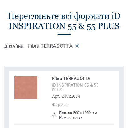
Перегляньте всі формати iD
INSPIRATION 55 & 55 PLUS
Fibra TERRACOTTA
ДИЗАЙНИ
Fibra TERRACOTTA
iD INSPIRATION 55 & 55
PLUS
Арт. 24522084
Формат
Плитка 500 x 1000 мм
Немає фаски