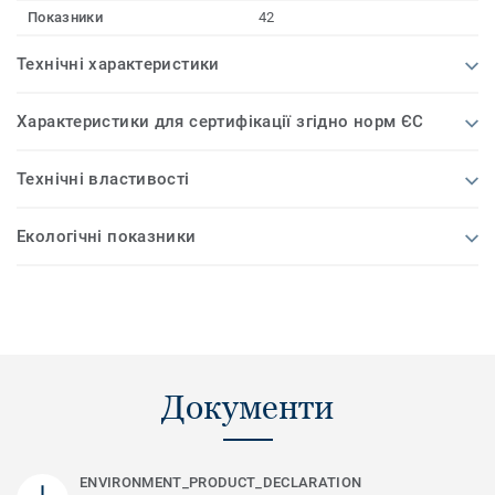
Показники
42
Технічні характеристики
Характеристики для сертифікації згідно норм ЄС
Технічні властивості
Екологічні показники
Документи
ENVIRONMENT_PRODUCT_DECLARATION