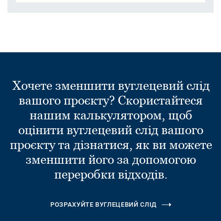
Хочете зменшити вуглецевий слід
вашого проєкту? Скористайтеся
нашим калькулятором, щоб
оцінити вуглецевий слід вашого
проєкту та дізнатися, як ви можете
зменшити його за допомогою
переробки відходів.
РОЗРАХУЙТЕ ВУГЛЕЦЕВИЙ СЛІД