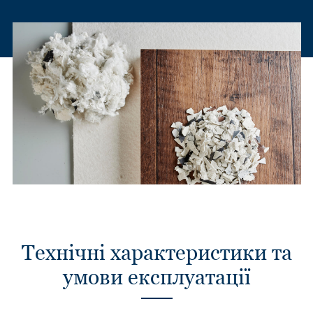
Технічні характеристики та
умови експлуатації