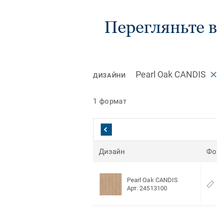
Перегляньте в
Pearl Oak CANDIS
ДИЗАЙНИ
1 формат
Дизайн
Фо
Pearl Oak CANDIS
Арт. 24513100