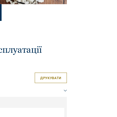
сплуатації
ДРУКУВАТИ