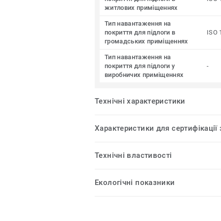
житлових приміщеннях
Тип навантаження на
покриття для підлоги в
ISO 
громадських приміщеннях
Тип навантаження на
покриття для підлоги у
-
виробничих приміщеннях
Технічні характеристики
Характеристики для сертифікації
Технічні властивості
Екологічні показники