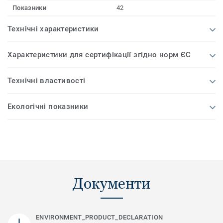
Показники
42
Технічні характеристики
Характеристики для сертифікації згідно норм ЄС
Технічні властивості
Екологічні показники
Документи
ENVIRONMENT_PRODUCT_DECLARATION