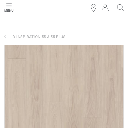
MENU
iD INSPIRATION 55 & 55 PLUS