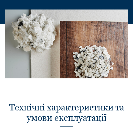
Технічні характеристики та
умови експлуатації