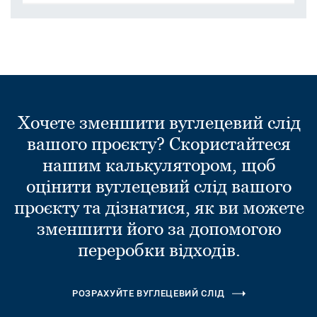
Хочете зменшити вуглецевий слід
вашого проєкту? Скористайтеся
нашим калькулятором, щоб
оцінити вуглецевий слід вашого
проєкту та дізнатися, як ви можете
зменшити його за допомогою
переробки відходів.
РОЗРАХУЙТЕ ВУГЛЕЦЕВИЙ СЛІД