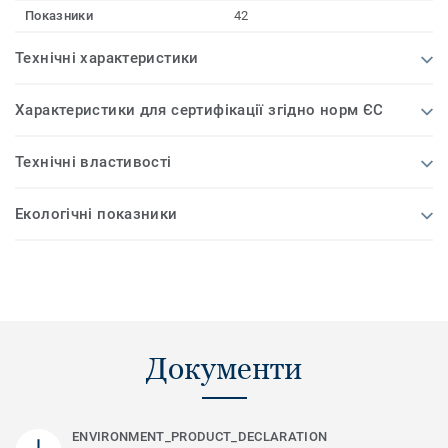
Показники
42
Технічні характеристики
Характеристики для сертифікації згідно норм ЄС
Технічні властивості
Екологічні показники
Документи
ENVIRONMENT_PRODUCT_DECLARATION