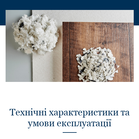
Технічні характеристики та
умови експлуатації