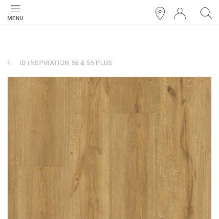
MENU
iD INSPIRATION 55 & 55 PLUS