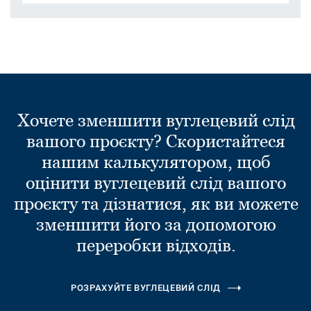
Хочете зменшити вуглецевий слід
вашого проєкту? Скористайтеся
нашим калькулятором, щоб
оцінити вуглецевий слід вашого
проєкту та дізнатися, як ви можете
зменшити його за допомогою
переробки відходів.
РОЗРАХУЙТЕ ВУГЛЕЦЕВИЙ СЛІД