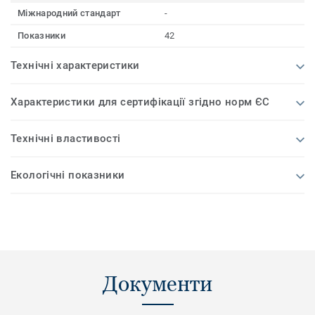
Міжнародний стандарт
-
Показники
42
Технічні характеристики
Характеристики для сертифікації згідно норм ЄС
Технічні властивості
Екологічні показники
Документи