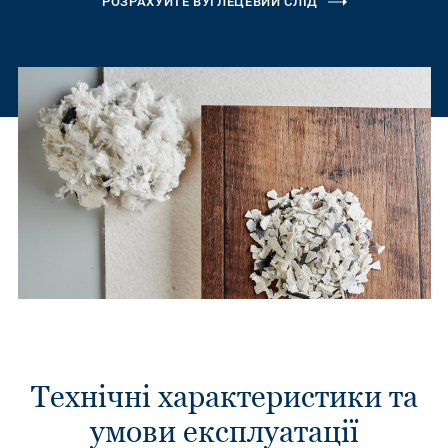
РОЗРАХУЙТЕ ВУГЛЕЦЕВИЙ СЛІД
Технічні характеристики та
умови експлуатації