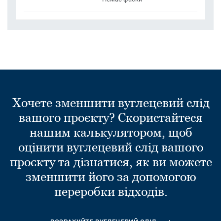
Хочете зменшити вуглецевий слід
вашого проєкту? Скористайтеся
нашим калькулятором, щоб
оцінити вуглецевий слід вашого
проєкту та дізнатися, як ви можете
зменшити його за допомогою
переробки відходів.