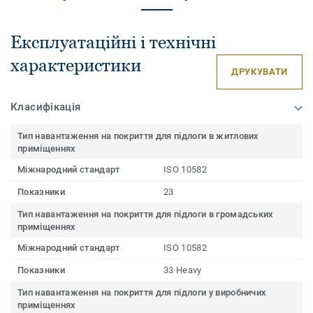
Експлуатаційні і технічні
характеристики
ДРУКУВАТИ
Класифікація
Тип навантаження на покриття для підлоги в житлових
приміщеннях
Міжнародний стандарт
ISO 10582
Показники
23
Тип навантаження на покриття для підлоги в громадських
приміщеннях
Міжнародний стандарт
ISO 10582
Показники
33 Heavy
Тип навантаження на покриття для підлоги у виробничих
приміщеннях