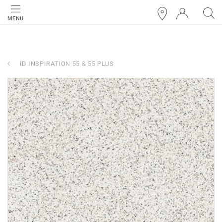
MENU
iD INSPIRATION 55 & 55 PLUS