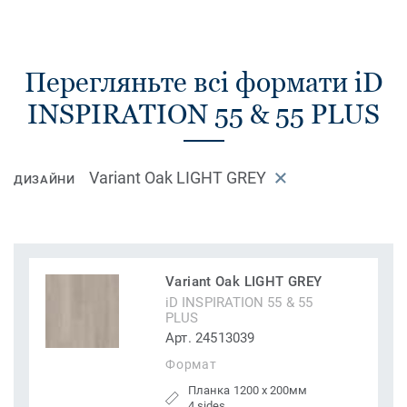
Перегляньте всі формати iD
INSPIRATION 55 & 55 PLUS
Variant Oak LIGHT GREY
ДИЗАЙНИ
Variant Oak LIGHT GREY
iD INSPIRATION 55 & 55
PLUS
Арт. 24513039
Формат
Планка 1200 x 200мм
4 sides