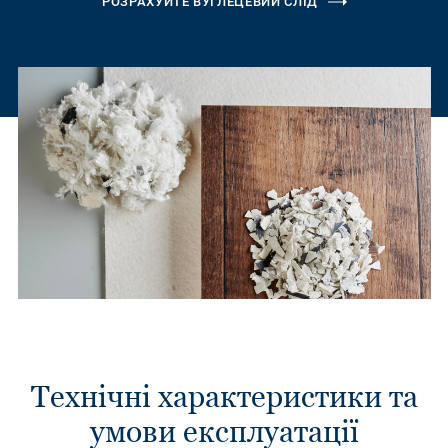
РОЗРАХУЙТЕ ВУГЛЕЦЕВИЙ СЛІД
Технічні характеристики та
умови експлуатації