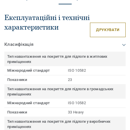
Експлуатаційні і технічні
характеристики
ДРУКУВАТИ
Класифікація
Тип навантаження на покриття для підлоги в житлових
приміщеннях
Міжнародний стандарт
ISO 10582
Показники
23
Тип навантаження на покриття для підлоги в громадських
приміщеннях
Міжнародний стандарт
ISO 10582
Показники
33 Heavy
Тип навантаження на покриття для підлоги у виробничих
приміщеннях