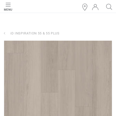
MENU
iD INSPIRATION 55 & 55 PLUS