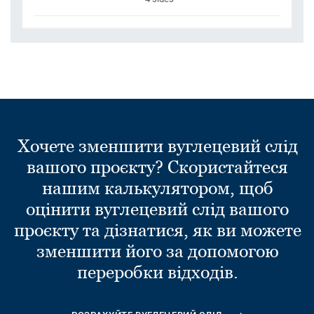
Хочете зменшити вуглецевий слід
вашого проєкту? Скористайтеся
нашим калькулятором, щоб
оцінити вуглецевий слід вашого
проєкту та дізнатися, як ви можете
зменшити його за допомогою
переробки відходів.