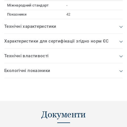
Міжнародний стандарт
-
Показники
42
Технічні характеристики
Характеристики для сертифікації згідно норм ЄС
Технічні властивості
Екологічні показники
Документи