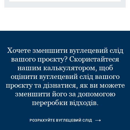
Хочете зменшити вуглецевий слід
вашого проєкту? Скористайтеся
нашим калькулятором, щоб
оцінити вуглецевий слід вашого
проєкту та дізнатися, як ви можете
зменшити його за допомогою
переробки відходів.
РОЗРАХУЙТЕ ВУГЛЕЦЕВИЙ СЛІД