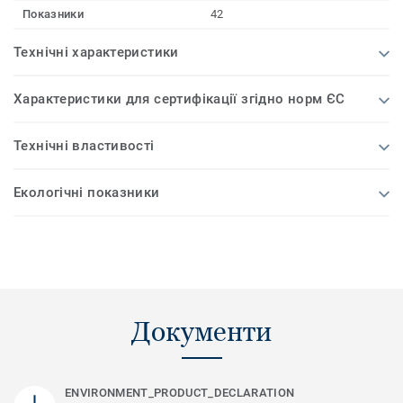
Показники
42
Технічні характеристики
Характеристики для сертифікації згідно норм ЄС
Технічні властивості
Екологічні показники
Документи
ENVIRONMENT_PRODUCT_DECLARATION