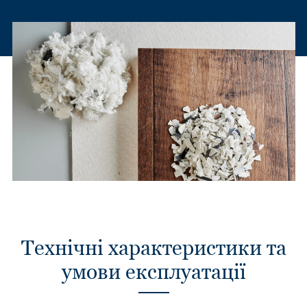
Технічні характеристики та
умови експлуатації