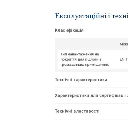
Експлуатаційні і техн
Класифікація
Між
Тип навантаження на
покриття для підлоги в
EN 1
громадських приміщеннях
Технічні характеристики
Характеристики для сертифікації
Технічні властивості