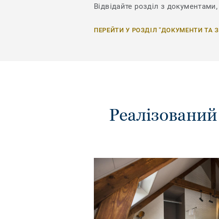
Відвідайте розділ з документами, 
ПЕРЕЙТИ У РОЗДІЛ "ДОКУМЕНТИ ТА 
Реалізований 