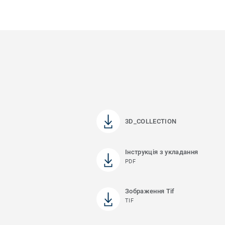
3D_COLLECTION
Інструкція з укладання
PDF
Зображення Tif
TIF