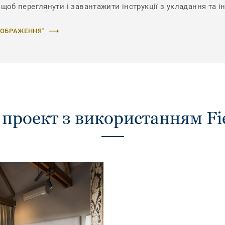
щоб переглянути і завантажити інструкції з укладання та ін
ЗОБРАЖЕННЯ"
проект з використанням Fi