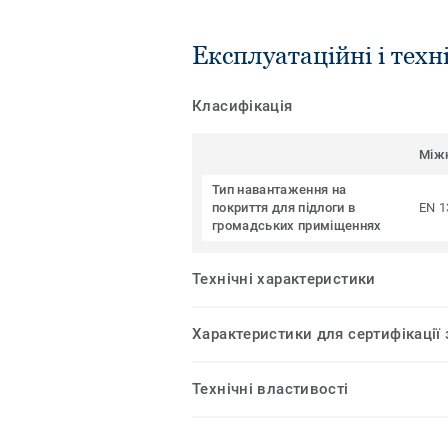
Експлуатаційні і техн
Класифікація
Між
Тип навантаження на
покриття для підлоги в
EN 1
громадських приміщеннях
Технічні характеристики
Характеристики для сертифікації
Технічні властивості