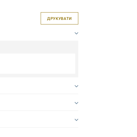
ДРУКУВАТИ