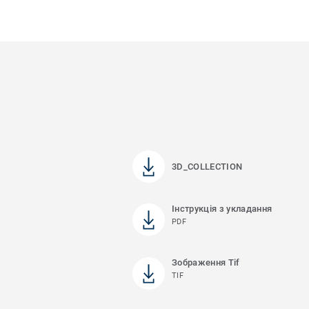
3D_COLLECTION
Інструкція з укладання
PDF
Зображення Tif
TIF