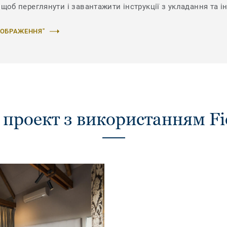
щоб переглянути і завантажити інструкції з укладання та ін
ЗОБРАЖЕННЯ"
 проект з використанням Fie