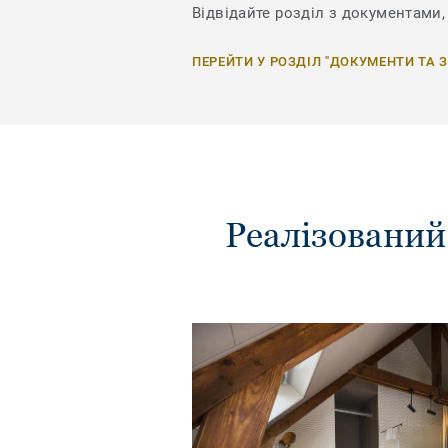
Відвідайте розділ з документами, 
ПЕРЕЙТИ У РОЗДІЛ "ДОКУМЕНТИ ТА 
Реалізований