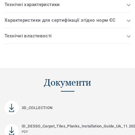
Технічні характеристики
Характеристики для сертифікації згідно норм ЄС
Технічні властивості
Документи
3D_COLLECTION
ID_DESSO_Carpet_Tiles_Planks_Installation_Guide_UA_11.20
PDF