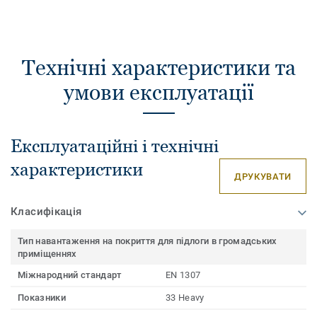
Технічні характеристики та
умови експлуатації
Експлуатаційні і технічні
характеристики
ДРУКУВАТИ
Класифікація
Тип навантаження на покриття для підлоги в громадських
приміщеннях
Міжнародний стандарт
EN 1307
Показники
33 Heavy