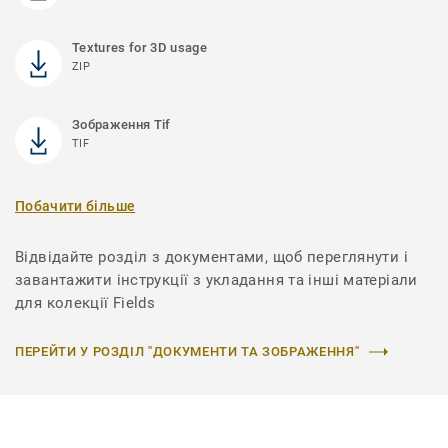
Textures for 3D usage
ZIP
Зображення Tif
TIF
Побачити більше
Відвідайте розділ з документами, щоб переглянути і
завантажити інструкції з укладання та інші матеріали
для колекції Fields
ПЕРЕЙТИ У РОЗДІЛ "ДОКУМЕНТИ ТА ЗОБРАЖЕННЯ"