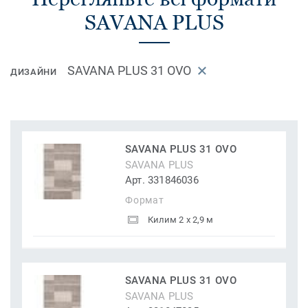
SAVANA PLUS
SAVANA PLUS 31 OVO
ДИЗАЙНИ
SAVANA PLUS 31 OVO
SAVANA PLUS
Арт. 331846036
Формат
Килим 2 x 2,9 м
SAVANA PLUS 31 OVO
SAVANA PLUS