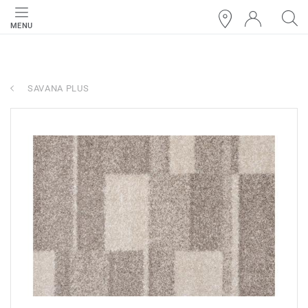
MENU
SAVANA PLUS