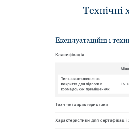
Технічні 
Експлуатаційні і техн
Класифікація
Між
Тип навантаження на
покриття для підлоги в
EN 1
громадських приміщеннях
Технічні характеристики
Характеристики для сертифікації