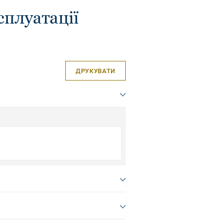
сплуатації
ДРУКУВАТИ