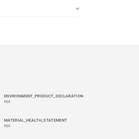
ENVIRONMENT_PRODUCT_DECLARATION
PDF
MATERIAL_HEALTH_STATEMENT
PDF