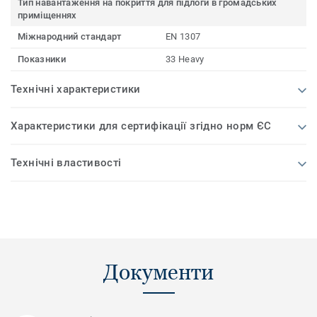
Тип навантаження на покриття для підлоги в громадських
приміщеннях
Міжнародний стандарт
EN 1307
Показники
33 Heavy
Технічні характеристики
Характеристики для сертифікації згідно норм ЄС
Технічні властивості
Документи