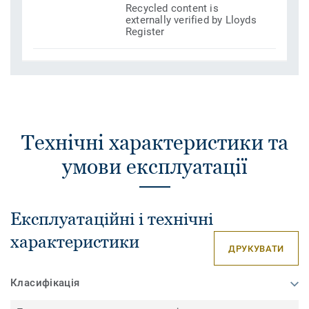
Recycled content is
externally verified by Lloyds
Register
Технічні характеристики та
умови експлуатації
Експлуатаційні і технічні
характеристики
ДРУКУВАТИ
Класифікація