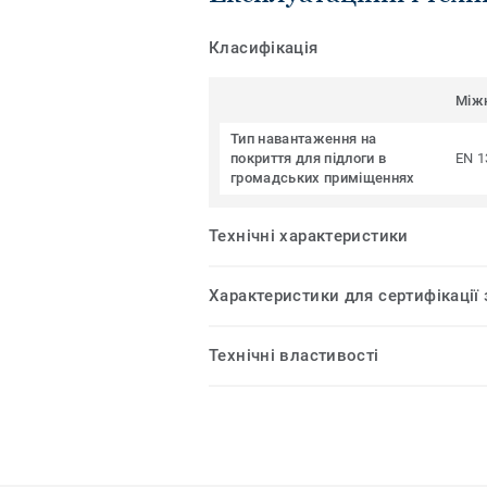
Класифікація
Між
Тип навантаження на
покриття для підлоги в
EN 1
громадських приміщеннях
Технічні характеристики
Характеристики для сертифікації
Технічні властивості