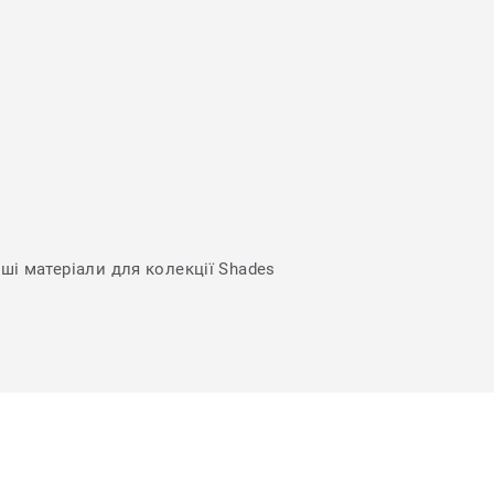
нші матеріали для колекції Shades