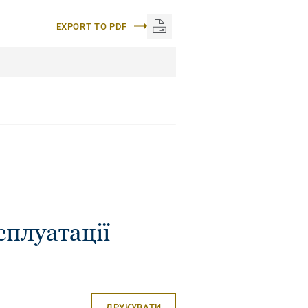
EXPORT TO PDF
сплуатації
ДРУКУВАТИ