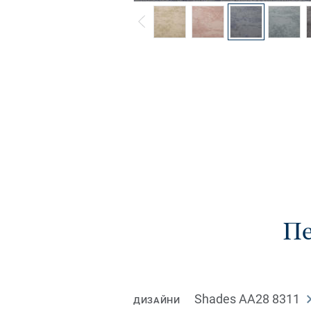
Пе
Shades AA28 8311
ДИЗАЙНИ