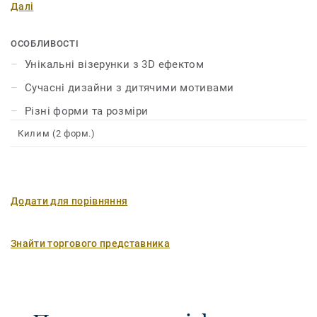
Далі
ОСОБЛИВОСТІ
Унікальні візерунки з 3D ефектом
Сучасні дизайни з дитячими мотивами
Різні форми та розміри
Килим (2 форм.)
Додати для порівняння
Знайти торгового представника