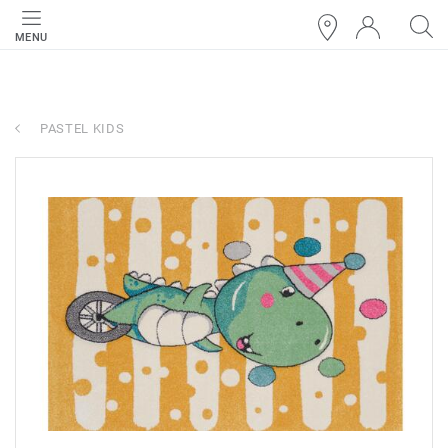
MENU
PASTEL KIDS