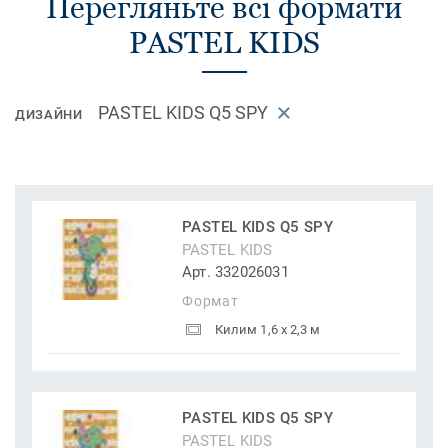
Перегляньте всі формати
PASTEL KIDS
PASTEL KIDS Q5 SPY
ДИЗАЙНИ
PASTEL KIDS Q5 SPY
PASTEL KIDS
Арт. 332026031
Формат
Килим 1,6 x 2,3 м
PASTEL KIDS Q5 SPY
PASTEL KIDS