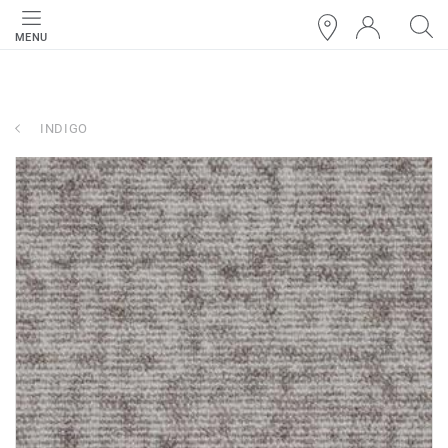
MENU
INDIGO