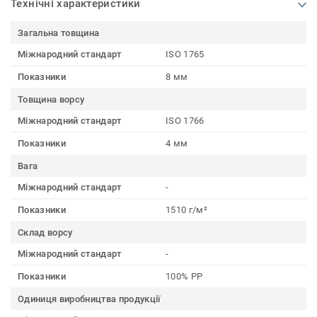
Технічні характеристики
Загальна товщина
Міжнародний стандарт
ISO 1765
Показники
8 мм
Товщина ворсу
Міжнародний стандарт
ISO 1766
Показники
4 мм
Вага
Міжнародний стандарт
-
Показники
1510 г/м²
Склад ворсу
Міжнародний стандарт
-
Показники
100% PP
Одиниця виробництва продукції