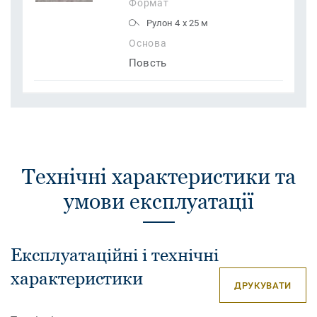
Формат
Рулон 4 x 25 м
Основа
Повсть
Технічні характеристики та
умови експлуатації
Експлуатаційні і технічні
характеристики
ДРУКУВАТИ