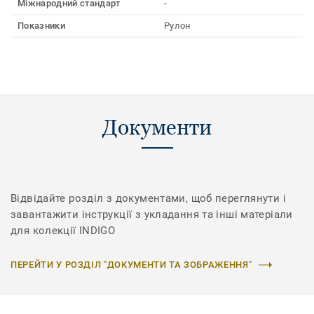
Міжнародний стандарт
-
Показники
Рулон
Документи
Відвідайте розділ з документами, щоб переглянути і
завантажити інструкції з укладання та інші матеріали
для колекції INDIGO
ПЕРЕЙТИ У РОЗДІЛ "ДОКУМЕНТИ ТА ЗОБРАЖЕННЯ"