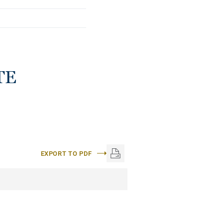
TE
EXPORT TO PDF