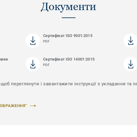
Документи
Сертифікат ISO 9001:2015
PDF
овки
Сертифікат ISO 14001:2015
PDF
щоб переглянути і завантажити інструкції з укладання та і
ЗОБРАЖЕННЯ"