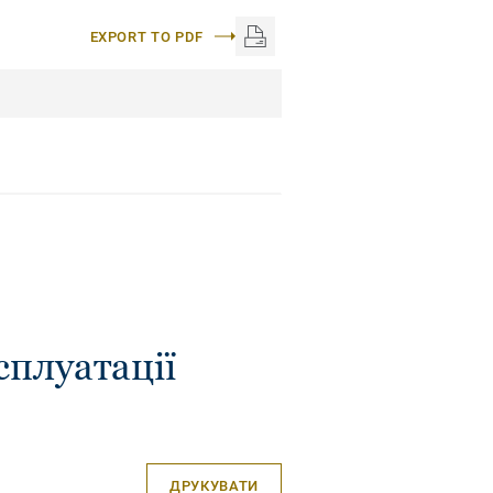
EXPORT TO PDF
сплуатації
ДРУКУВАТИ