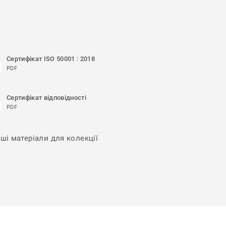
Сертифікат ISO 50001 : 2018
PDF
Сертифікат відповідності
PDF
нші матеріали для колекції