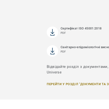
Сертифікат ISO 45001:2018
PDF
Санітарно-епідеміологічні висн
PDF
Відвідайте розділ з документами, 
Universe
ПЕРЕЙТИ У РОЗДІЛ "ДОКУМЕНТИ ТА 