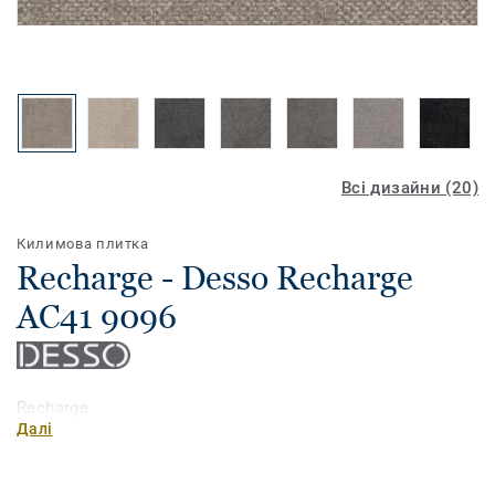
Всі дизайни (20)
Килимова плитка
Recharge - Desso Recharge
AC41 9096
Recharge
Далі