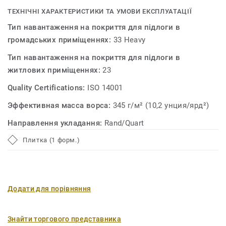
ТЕХНІЧНІ ХАРАКТЕРИСТИКИ ТА УМОВИ ЕКСПЛУАТАЦІЇ
Тип навантаження на покриття для підлоги в
громадських приміщеннях:
33 Heavy
Тип навантаження на покриття для підлоги в
житлових приміщеннях:
23
Quality Certifications:
ISO 14001
Эффективная масса ворса:
345 г/м² (10,2 унция/ярд²)
Направлення укладання:
Rand/Quart
Плитка (1 форм.)
Додати для порівняння
Знайти торгового представника