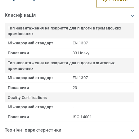
Класифікація
Тип навантаження на покриття для підлоги в громадських
приміщеннях
Міжнародний стандарт
EN 1307
Показники
33 Heavy
Тип навантаження на покриття для підлоги в житлових
приміщеннях
Міжнародний стандарт
EN 1307
Показники
23
Quality Certifications
Міжнародний стандарт
-
Показники
ISO 14001
Технічні характеристики