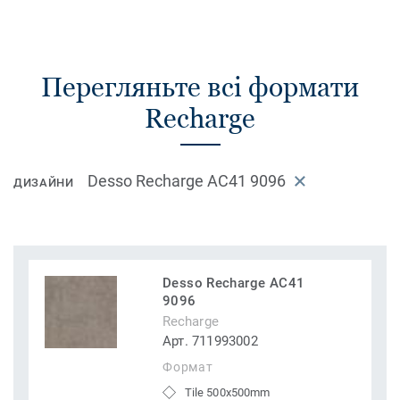
Перегляньте всі формати
Recharge
Desso Recharge AC41 9096
ДИЗАЙНИ
Desso Recharge AC41
9096
Recharge
Арт. 711993002
Формат
Tile 500x500mm