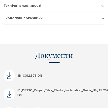
Технічні властивості
Екологічні показники
Документи
3D_COLLECTION
ID_DESSO_Carpet_Tiles_Planks_Installation_Guide_UA_11.20
PDF