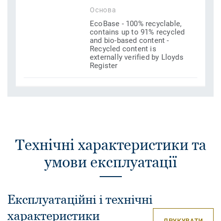
Основа
EcoBase - 100% recyclable,
contains up to 91% recycled
and bio-based content -
Recycled content is
externally verified by Lloyds
Register
Технічні характеристики та
умови експлуатації
Експлуатаційні і технічні
характеристики
ДРУКУВАТИ