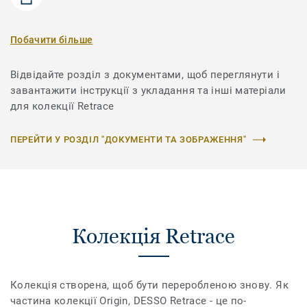
Побачити більше
Відвідайте розділ з документами, щоб переглянути і
завантажити інструкції з укладання та інші матеріали
для колекції Retrace
ПЕРЕЙТИ У РОЗДІЛ "ДОКУМЕНТИ ТА ЗОБРАЖЕННЯ"
Колекція Retrace
Колекція створена, щоб бути переробленою знову. Як
частина колекції Origin, DESSO Retrace - це по-