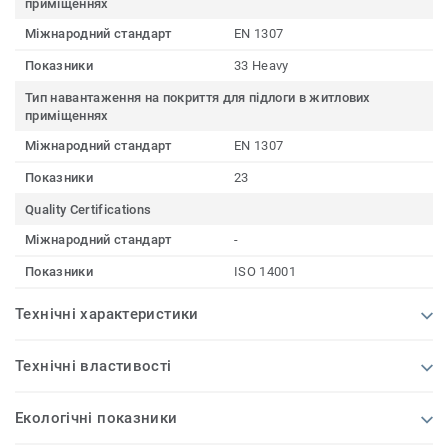
приміщеннях
Міжнародний стандарт
EN 1307
Показники
33 Heavy
Тип навантаження на покриття для підлоги в житлових
приміщеннях
Міжнародний стандарт
EN 1307
Показники
23
Quality Certifications
Міжнародний стандарт
-
Показники
ISO 14001
Технічні характеристики
Технічні властивості
Екологічні показники