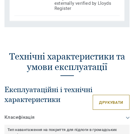
externally verified by Lloyds
Register
Технічні характеристики та
умови експлуатації
Експлуатаційні і технічні
характеристики
ДРУКУВАТИ
Класифікація
Тип навантаження на покриття для підлоги в громадських