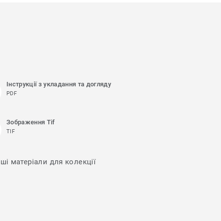
Інструкції з укладання та догляду
PDF
Зображення Tif
TIF
нші матеріали для колекції