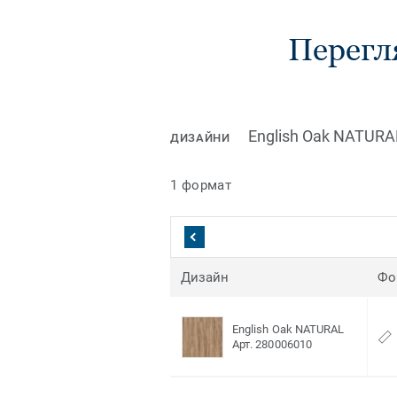
Перегля
English Oak NATURA
ДИЗАЙНИ
1 формат
Дизайн
Фо
English Oak NATURAL
Арт. 280006010