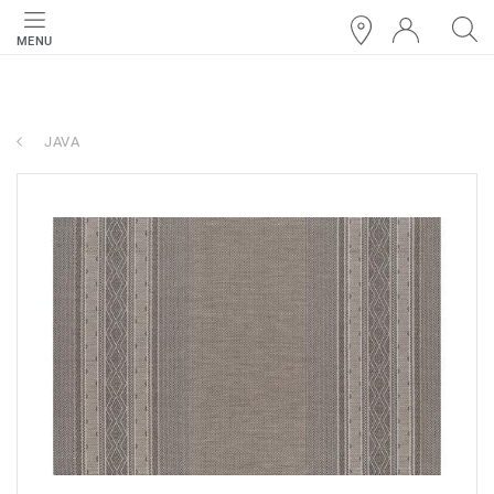
MENU
JAVA