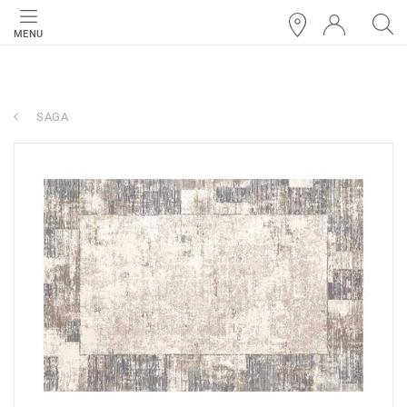
MENU
SAGA