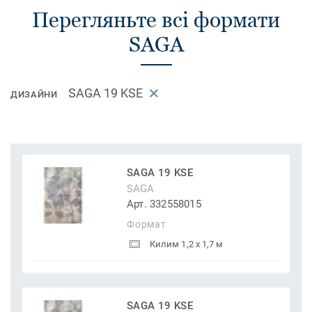
Перегляньте всі формати
SAGA
SAGA 19 KSE
ДИЗАЙНИ
SAGA 19 KSE
SAGA
Арт. 332558015
Формат
Килим 1,2 x 1,7 м
SAGA 19 KSE