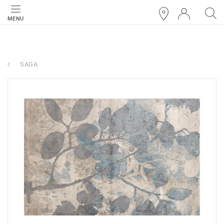
MENU
SAGA