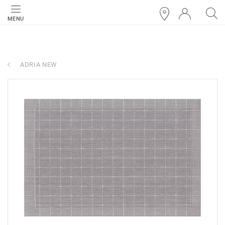
MENU
ADRIA NEW