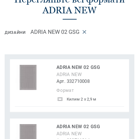
ADRIA NEW
ADRIA NEW 02 GSG
ДИЗАЙНИ
ADRIA NEW 02 GSG
ADRIA NEW
Арт. 332710008
Формат
Килим 2 x 2,9 м
ADRIA NEW 02 GSG
ADRIA NEW