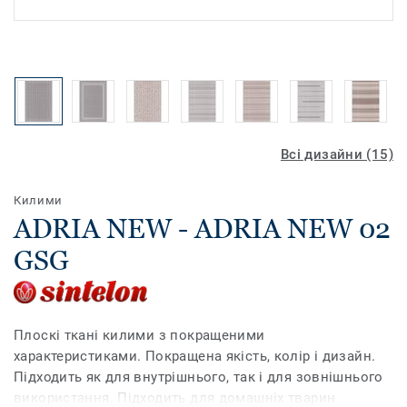
Всі дизайни (15)
Килими
ADRIA NEW - ADRIA NEW 02
GSG
Плоскі ткані килими з покращеними
характеристиками. Покращена якість, колір і дизайн.
Підходить як для внутрішнього, так і для зовнішнього
використання. Підходить для домашніх тварин