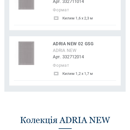
Арт. 332711014
Формат
Килим 1,6 x 2,3 м
ADRIA NEW 02 GSG
ADRIA NEW
Арт. 332712014
Формат
Килим 1,2 x 1,7 м
Колекція ADRIA NEW