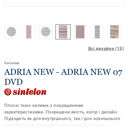
Всі дизайни (15)
Килими
ADRIA NEW - ADRIA NEW 07
DVD
Плоскі ткані килими з покращеними
характеристиками. Покращена якість, колір і дизайн.
Підходить як для внутрішнього, так і для зовнішнього
використання. Підходить для домашніх тварин