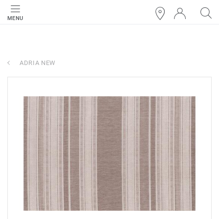
MENU
ADRIA NEW