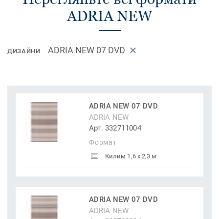
ADRIA NEW
ADRIA NEW 07 DVD
ДИЗАЙНИ
ADRIA NEW 07 DVD
ADRIA NEW
Арт. 332711004
Формат
Килим 1,6 x 2,3 м
ADRIA NEW 07 DVD
ADRIA NEW