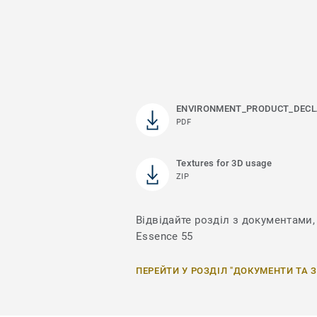
ENVIRONMENT_PRODUCT_DECL
PDF
Textures for 3D usage
ZIP
Відвідайте розділ з документами, 
Essence 55
ПЕРЕЙТИ У РОЗДІЛ "ДОКУМЕНТИ ТА 