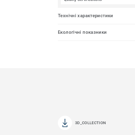
Технічні характеристики
Екологічні показники
3D_COLLECTION