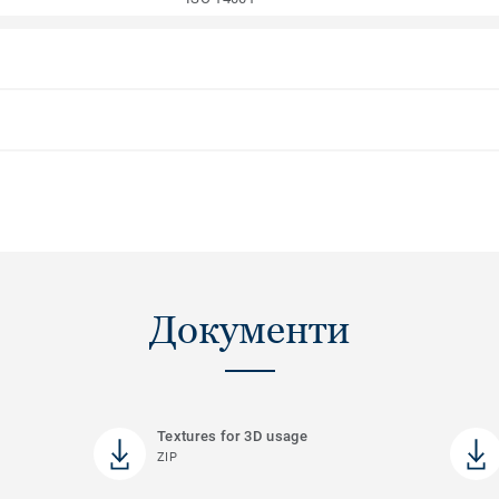
Документи
Textures for 3D usage
ZIP