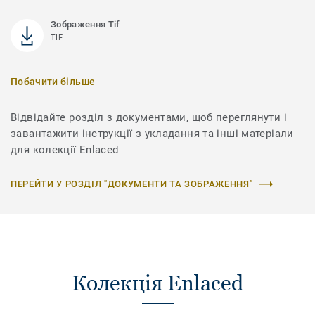
Зображення Tif
TIF
Побачити більше
Відвідайте розділ з документами, щоб переглянути і
завантажити інструкції з укладання та інші матеріали
для колекції Enlaced
ПЕРЕЙТИ У РОЗДІЛ "ДОКУМЕНТИ ТА ЗОБРАЖЕННЯ"
Колекція Enlaced