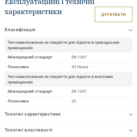
Експлуатаційні і технічні
характеристики
ДРУКУВАТИ
Класифікація
Тип навантаження на покриття для підлоги в громадських
приміщеннях
Міжнародний стандарт
EN 1307
Показники
33 Heavy
Тип навантаження на покриття для підлоги в житлових
приміщеннях
Міжнародний стандарт
EN 1307
Показники
23
Технічні характеристики
Технічні властивості