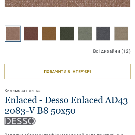
Всі дизайни (12)
ПОБАЧИТИ В ІНТЕР’ЄРІ
Килимова плитка
Enlaced - Desso Enlaced AD43
2083-V B8 50x50