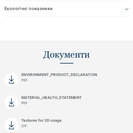
Екологічні показники
Документи
ENVIRONMENT_PRODUCT_DECLARATION
PDF
MATERIAL_HEALTH_STATEMENT
PDF
Textures for 3D usage
ZIP