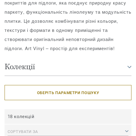
покриттів для підлоги, яка поєднує природну красу
паркету, функціональність лінолеуму та модульність
плитки. Це дозволяє комбінувати різні кольори,
текстури і формати в одному приміщенні та
створювати оригінальний неповторний дизайн
підлоги. Art Vinyl – простір для експериментів!
Колекції
ОБЕРІТЬ ПАРАМЕТРИ ПОШУКУ
18 колекцій
СОРТУВАТИ ЗА