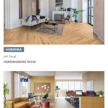
НОВИНКА
Art Vinyl
HERRINGBONE RIGID