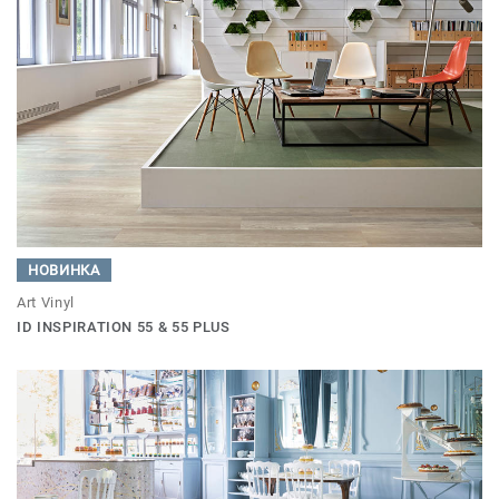
НОВИНКА
Art Vinyl
ID INSPIRATION 55 & 55 PLUS