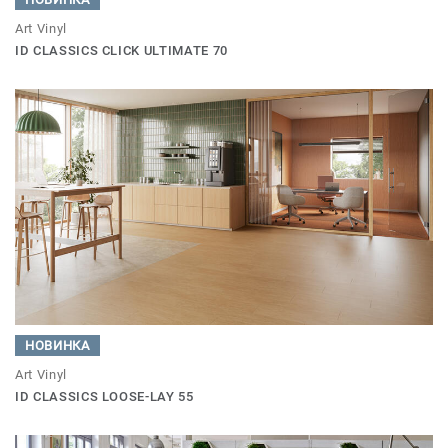
Art Vinyl
ID CLASSICS CLICK ULTIMATE 70
НОВИНКА
Art Vinyl
ID CLASSICS LOOSE-LAY 55