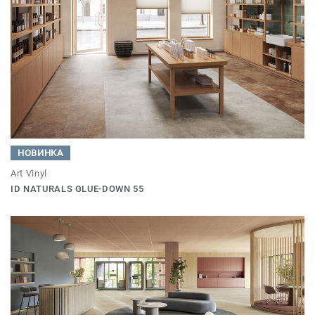
НОВИНКА
Art Vinyl
ID NATURALS GLUE-DOWN 55