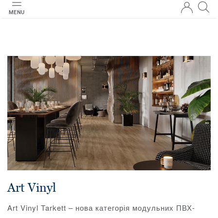
MENU
Art Vinyl
Art Vinyl Tarkett – нова категорія модульних ПВХ-