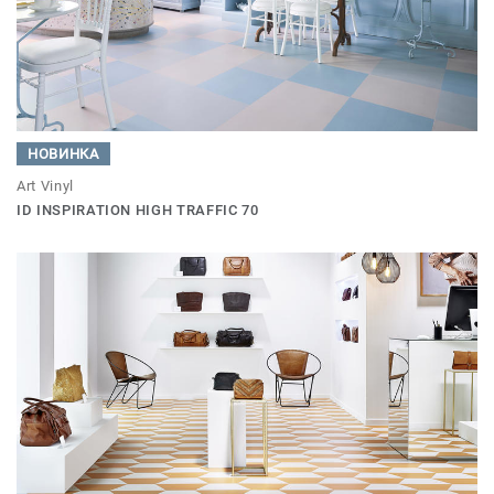
НОВИНКА
Art Vinyl
ID INSPIRATION HIGH TRAFFIC 70