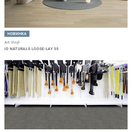
НОВИНКА
Art Vinyl
ID NATURALS LOOSE-LAY 55