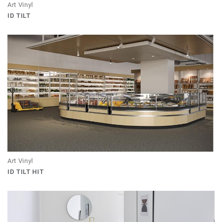
Art Vinyl
ID TILT
Art Vinyl
ID TILT HIT