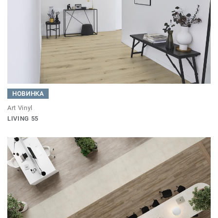
НОВИНКА
Art Vinyl
LIVING 55