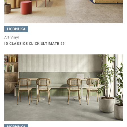
НОВИНКА
Art Vinyl
ID CLASSICS CLICK ULTIMATE 55
НОВИНКА