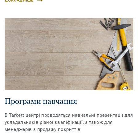
ДОКЛАДНІШЕ
Програми навчання
В Tarkett центрі проводяться навчальні презентації для
укладальників різної кваліфікації, а також для
менеджерів з продажу покриттів.