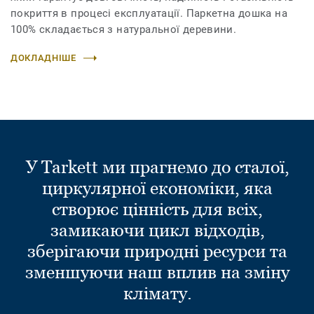
покриття в процесі експлуатації. Паркетна дошка на
100% складається з натуральної деревини.
ДОКЛАДНІШЕ
У Tarkett ми прагнемо до сталої,
циркулярної економіки, яка
створює цінність для всіх,
замикаючи цикл відходів,
зберігаючи природні ресурси та
зменшуючи наш вплив на зміну
клімату.