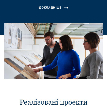
ДОКЛАДНІШЕ
Реалізовані проекти