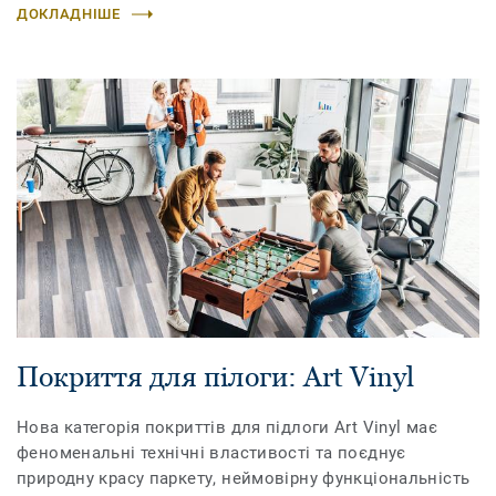
ДОКЛАДНІШЕ
Покриття для пілоги: Art Vinyl
Нова категорія покриттів для підлоги Art Vinyl має
феноменальні технічні властивості та поєднує
природну красу паркету, неймовірну функціональність