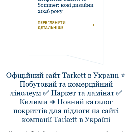
Sommer: нові дизайни
2026 року
ПЕРЕГЛЯНУТИ
ДЕТАЛЬНІШЕ
Офіційний сайт Tarkett в Україні ⭐
Побутовий та комерційний
лінолеум ✅ Паркет та ламінат ✅
Килими ➜ Повний каталог
покриттів для підлоги на сайті
компанії Tarkett в Україні