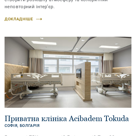
неповторний інтер’єр.
ДОКЛАДНІШЕ
Приватна клініка Acibadem Tokuda
СОФІЯ,
БОЛГАРІЯ