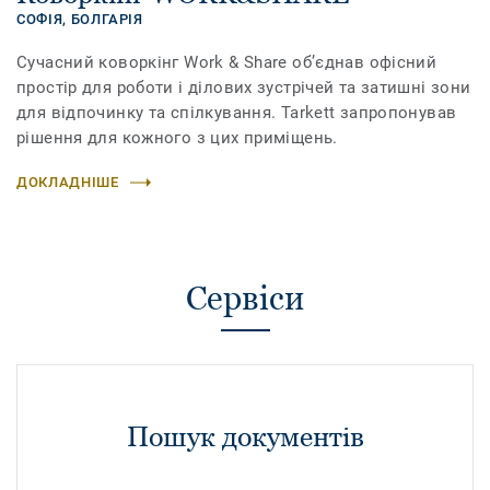
СОФІЯ,
БОЛГАРІЯ
Сучасний коворкінг Work & Sharе об’єднав офісний
простір для роботи і ділових зустрічей та затишні зони
для відпочинку та спілкування. Tarkett запропонував
рішення для кожного з цих приміщень.
ДОКЛАДНІШЕ
Сервіси
Пошук документів