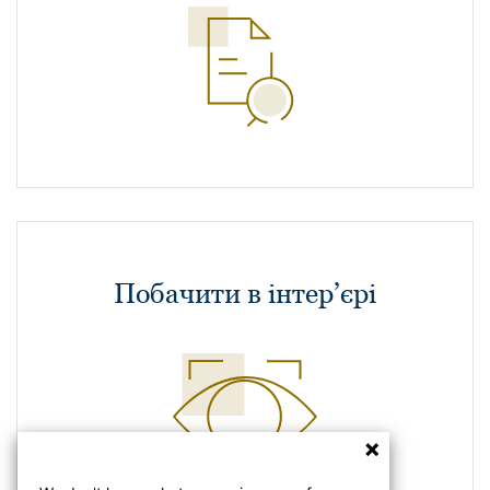
Побачити в інтер’єрі