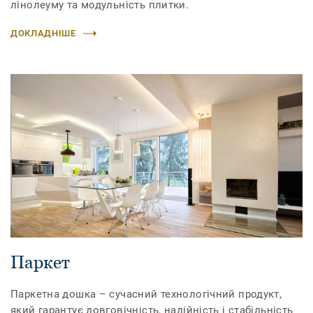
лінолеуму та модульність плитки.
ДОКЛАДНІШЕ
Паркет
Паркетна дошка – сучасний технологічний продукт,
який гарантує довговічність, надійність і стабільність