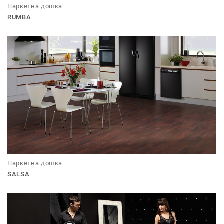
Паркетна дошка
RUMBA
Паркетна дошка
SALSA