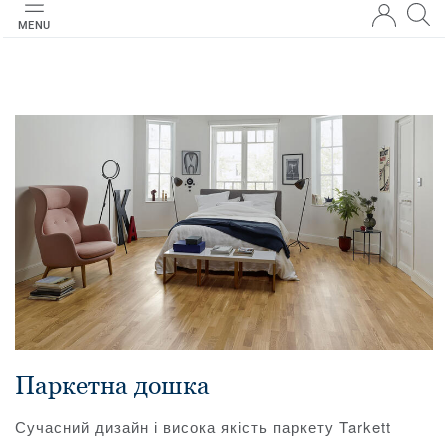
MENU
Паркетна дошка
Сучасний дизайн і висока якість паркету Tarkett