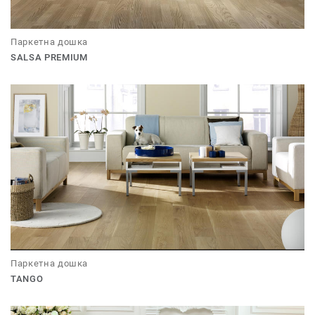
Паркетна дошка
SALSA PREMIUM
Паркетна дошка
TANGO