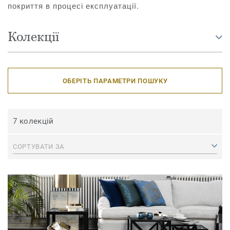
покриття в процесі експлуатації.
Колекції
ОБЕРІТЬ ПАРАМЕТРИ ПОШУКУ
7 колекцій
СОРТУВАТИ ЗА